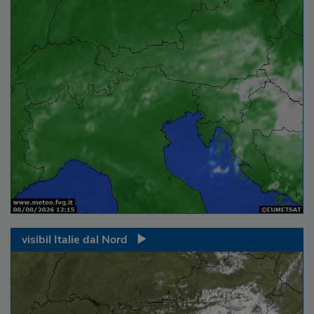
visibil Italie dal Nord