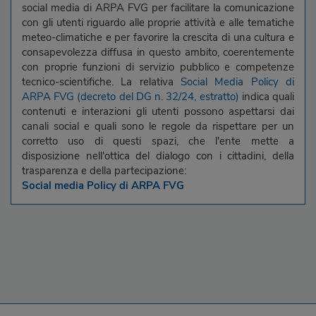
social media di ARPA FVG per facilitare la comunicazione
con gli utenti riguardo alle proprie attività e alle tematiche
meteo-climatiche e per favorire la crescita di una cultura e
consapevolezza diffusa in questo ambito, coerentemente
con proprie funzioni di servizio pubblico e competenze
tecnico-scientifiche. La relativa
Social Media Policy di
ARPA FVG (decreto del DG n. 32/24, estratto)
indica quali
contenuti e interazioni gli utenti possono aspettarsi dai
canali social e quali sono le regole da rispettare per un
corretto uso di questi spazi, che l'ente mette a
disposizione nell'ottica del dialogo con i cittadini, della
trasparenza e della partecipazione:
Social media Policy di ARPA FVG