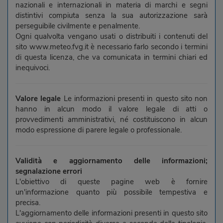
nazionali e internazionali in materia di marchi e segni
distintivi compiuta senza la sua autorizzazione sarà
perseguibile civilmente e penalmente.
Ogni qualvolta vengano usati o distribuiti i contenuti del
sito www.meteo.fvg.it è necessario farlo secondo i termini
di questa licenza, che va comunicata in termini chiari ed
inequivoci.
Valore legale
Le informazioni presenti in questo sito non
hanno in alcun modo il valore legale di atti o
provvedimenti amministrativi, né costituiscono in alcun
modo espressione di parere legale o professionale.
Validità e aggiornamento delle informazioni;
segnalazione errori
L'obiettivo di queste pagine web è fornire
un'informazione quanto più possibile tempestiva e
precisa.
L'aggiornamento delle informazioni presenti in questo sito