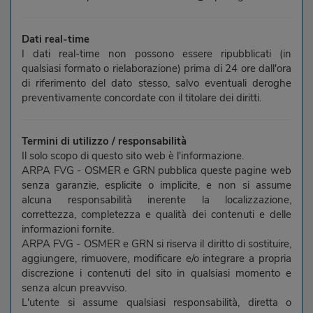
Dati real-time
I dati real-time non possono essere ripubblicati (in
qualsiasi formato o rielaborazione) prima di 24 ore dall'ora
di riferimento del dato stesso, salvo eventuali deroghe
preventivamente concordate con il titolare dei diritti.
Termini di utilizzo / responsabilità
Il solo scopo di questo sito web è l'informazione.
ARPA FVG - OSMER e GRN pubblica queste pagine web
senza garanzie, esplicite o implicite, e non si assume
alcuna responsabilità inerente la localizzazione,
correttezza, completezza e qualità dei contenuti e delle
informazioni fornite.
ARPA FVG - OSMER e GRN si riserva il diritto di sostituire,
aggiungere, rimuovere, modificare e/o integrare a propria
discrezione i contenuti del sito in qualsiasi momento e
senza alcun preavviso.
L'utente si assume qualsiasi responsabilità, diretta o