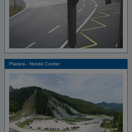
Planica - Nordic Center