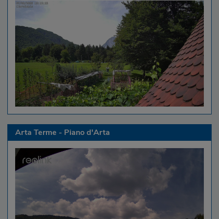
Arta Terme - Piano d'Arta