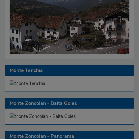
Monte Tenchia
Monte Zoncolan - Baita Goles
Monte Zoncolan - Panorama