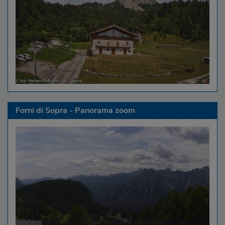
Forni di Sopra - Panorama zoom