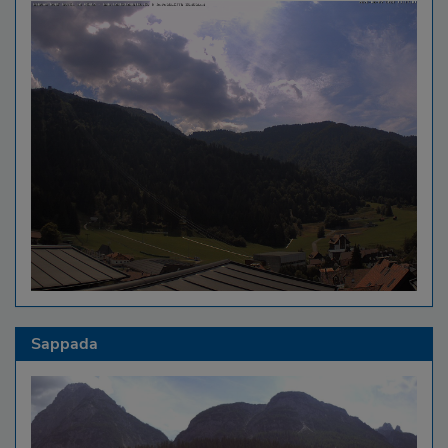
Sappada