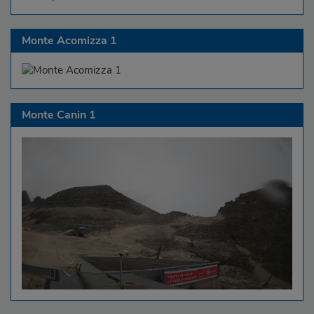
Monte Acomizza 1
Monte Canin 1