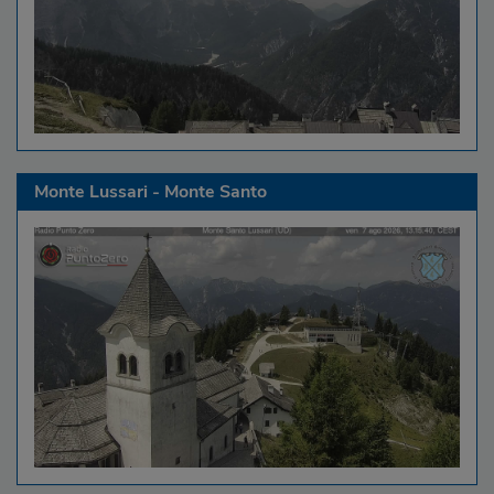
Monte Lussari - Monte Santo