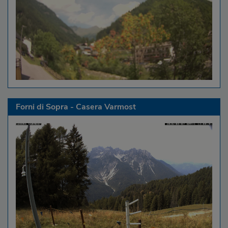
Forni di Sopra - Casera Varmost