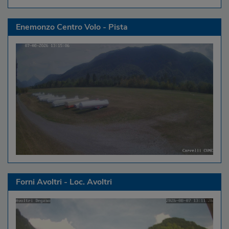
Enemonzo Centro Volo - Pista
Forni Avoltri - Loc. Avoltri