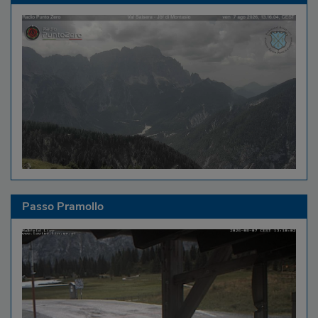
Passo Pramollo