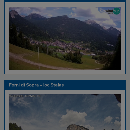
Forni di Sopra - loc Stalas