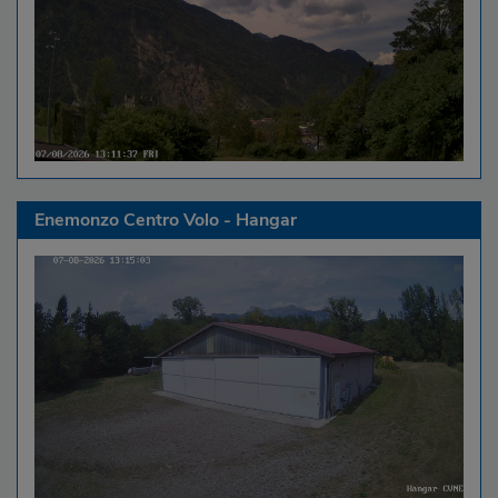
Enemonzo Centro Volo - Hangar