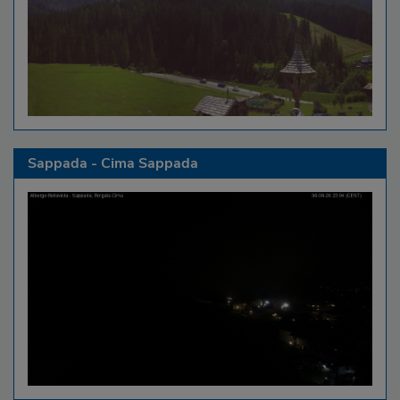
Sappada - Cima Sappada