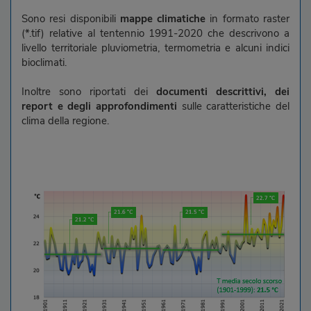
Sono resi disponibili
mappe climatiche
in formato raster
(*.tif) relative al tentennio 1991-2020 che descrivono a
livello territoriale pluviometria, termometria e alcuni indici
bioclimati.
Inoltre sono riportati dei
documenti descrittivi, dei
report e degli approfondimenti
sulle caratteristiche del
clima della regione.