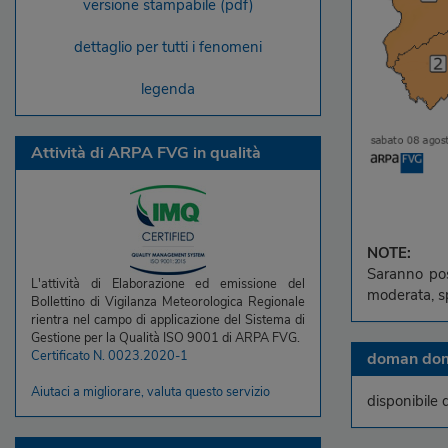
versione stampabile (pdf)
dettaglio per tutti i fenomeni
legenda
Attività di ARPA FVG in qualità
NOTE:
Saranno poss
L'attività di Elaborazione ed emissione del
moderata, sp
Bollettino di Vigilanza Meteorologica Regionale
rientra nel campo di applicazione del Sistema di
Gestione per la Qualità ISO 9001 di ARPA FVG.
Certificato N. 0023.2020-1
doman dom
Aiutaci a migliorare, valuta questo servizio
disponibile 