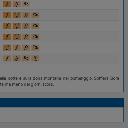
 nella notte e sulla zona montana nel pomeriggio. Soffierà Bora
ta ma meno dei giorni scorsi.