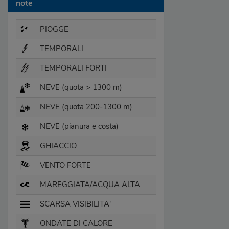
note
PIOGGE
TEMPORALI
TEMPORALI FORTI
NEVE (quota > 1300 m)
NEVE (quota 200-1300 m)
NEVE (pianura e costa)
GHIACCIO
VENTO FORTE
MAREGGIATA/ACQUA ALTA
SCARSA VISIBILITA'
ONDATE DI CALORE