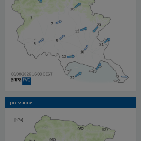
pressione