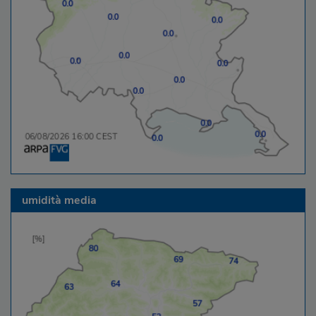
umidità media