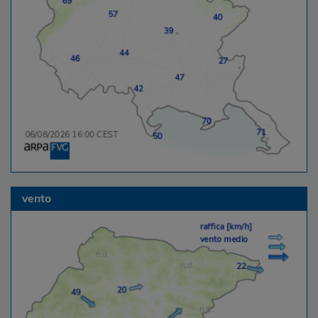
vento