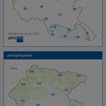
precipitazione