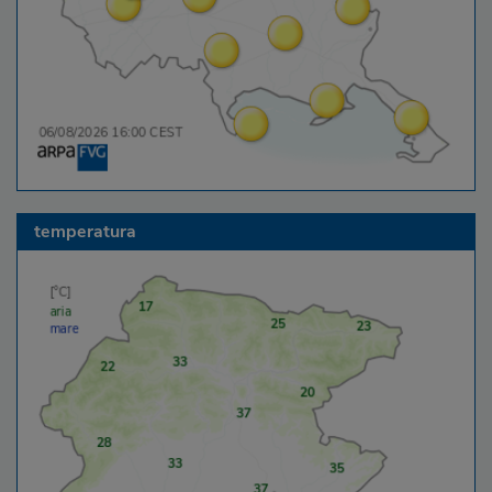
temperatura