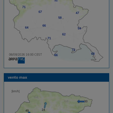
vento max