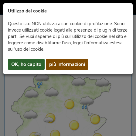
Utilizzo dei cookie
Questo sito NON utilizza alcun cookie di profilazione. Sono
invece utilizzati cookie legati alla presenza di plugin di terze
parti. Se vuoi saperne di più sull'utilizzo dei cookie nel sito e
ultimi dati
leggere come disabilitarne l'uso, leggi l'informativa estesa
sull'uso dei cookie.
tempo ora
OK, ho capito
più informazioni